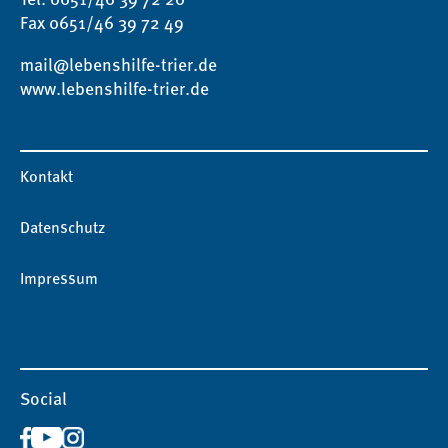
Fax 0651/46 39 72 49
mail@lebenshilfe-trier.de
www.lebenshilfe-trier.de
Kontakt
Datenschutz
Impressum
Social