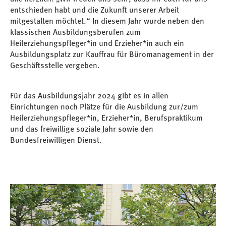
entschieden habt und die Zukunft unserer Arbeit
mitgestalten möchtet.“ In diesem Jahr wurde neben den
klassischen Ausbildungsberufen zum
Heilerziehungspfleger*in und Erzieher*in auch ein
Ausbildungsplatz zur Kauffrau für Büromanagement in der
Geschäftsstelle vergeben.
Für das Ausbildungsjahr 2024 gibt es in allen
Einrichtungen noch Plätze für die Ausbildung zur/zum
Heilerziehungspfleger*in, Erzieher*in, Berufspraktikum
und das freiwillige soziale Jahr sowie den
Bundesfreiwilligen Dienst.