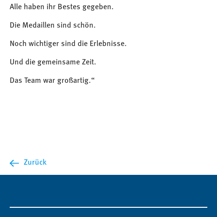
Alle haben ihr Bestes gegeben.
Die Medaillen sind schön.
Noch wichtiger sind die Erlebnisse.
Und die gemeinsame Zeit.
Das Team war großartig.“
Zurück