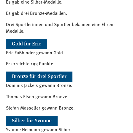
Es gab eine Silber-Medaille.
Es gab drei Bronze-Medaillen.
Drei Sportlerinnen und Sportler bekamen eine Ehren-
Medaille.
Gold für Eric
Eric Faßbinder gewann Gold.
Er erreichte 193 Punkte.
Bronze für drei Sportler
Dominik Jäckels gewann Bronze.
Thomas Elsen gewann Bronze.
Stefan Masselter gewann Bronze.
Silber für Yvonne
Yvonne Heimann gewann Silber.