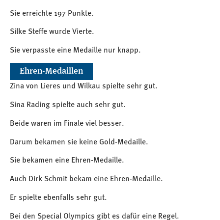
Sie erreichte 197 Punkte.
Silke Steffe wurde Vierte.
Sie verpasste eine Medaille nur knapp.
Ehren-Medaillen
Zina von Lieres und Wilkau spielte sehr gut.
Sina Rading spielte auch sehr gut.
Beide waren im Finale viel besser.
Darum bekamen sie keine Gold-Medaille.
Sie bekamen eine Ehren-Medaille.
Auch Dirk Schmit bekam eine Ehren-Medaille.
Er spielte ebenfalls sehr gut.
Bei den Special Olympics gibt es dafür eine Regel.