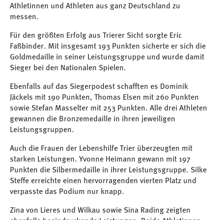
Athletinnen und Athleten aus ganz Deutschland zu
messen.
Für den größten Erfolg aus Trierer Sicht sorgte Eric
Faßbinder. Mit insgesamt 193 Punkten sicherte er sich die
Goldmedaille in seiner Leistungsgruppe und wurde damit
Sieger bei den Nationalen Spielen.
Ebenfalls auf das Siegerpodest schafften es Dominik
Jäckels mit 190 Punkten, Thomas Elsen mit 260 Punkten
sowie Stefan Masselter mit 253 Punkten. Alle drei Athleten
gewannen die Bronzemedaille in ihren jeweiligen
Leistungsgruppen.
Auch die Frauen der Lebenshilfe Trier überzeugten mit
starken Leistungen. Yvonne Heimann gewann mit 197
Punkten die Silbermedaille in ihrer Leistungsgruppe. Silke
Steffe erreichte einen hervorragenden vierten Platz und
verpasste das Podium nur knapp.
Zina von Lieres und Wilkau sowie Sina Rading zeigten