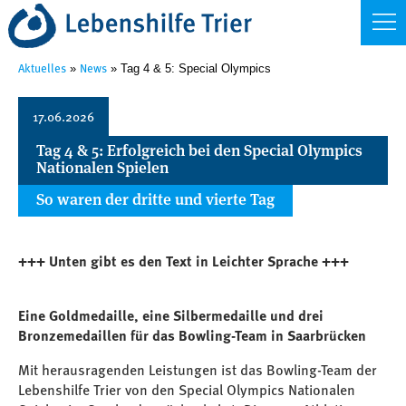
Aktuelles
News
»
» Tag 4 & 5: Special Olympics
17.06.2026
Tag 4 & 5: Erfolgreich bei den Special Olympics
Nationalen Spielen
So waren der dritte und vierte Tag
+++ Unten gibt es den Text in Leichter Sprache +++
Eine Goldmedaille, eine Silbermedaille und drei
Bronzemedaillen für das Bowling-Team in Saarbrücken
Mit herausragenden Leistungen ist das Bowling-Team der
Lebenshilfe Trier von den Special Olympics Nationalen