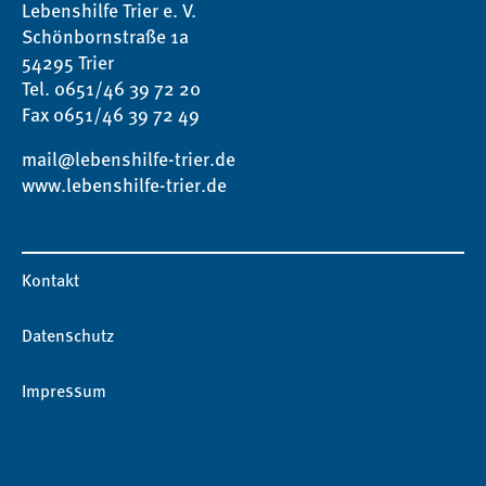
Lebenshilfe Trier e. V.
Schönbornstraße 1a
54295 Trier
Tel. 0651/46 39 72 20
Fax 0651/46 39 72 49
mail@lebenshilfe-trier.de
www.lebenshilfe-trier.de
Kontakt
Datenschutz
Impressum