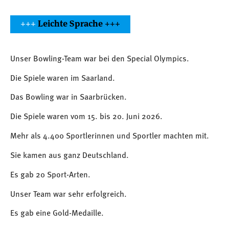
+++
Leichte Sprache +++
Unser Bowling-Team war bei den Special Olympics.
Die Spiele waren im Saarland.
Das Bowling war in Saarbrücken.
Die Spiele waren vom 15. bis 20. Juni 2026.
Mehr als 4.400 Sportlerinnen und Sportler machten mit.
Sie kamen aus ganz Deutschland.
Es gab 20 Sport-Arten.
Unser Team war sehr erfolgreich.
Es gab eine Gold-Medaille.