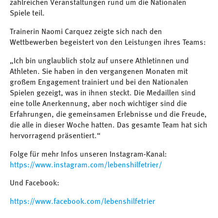
zahlreichen Veranstaltungen rund um die Nationalen
Spiele teil.
Trainerin Naomi Carquez zeigte sich nach den
Wettbewerben begeistert von den Leistungen ihres Teams:
„Ich bin unglaublich stolz auf unsere Athletinnen und
Athleten. Sie haben in den vergangenen Monaten mit
großem Engagement trainiert und bei den Nationalen
Spielen gezeigt, was in ihnen steckt. Die Medaillen sind
eine tolle Anerkennung, aber noch wichtiger sind die
Erfahrungen, die gemeinsamen Erlebnisse und die Freude,
die alle in dieser Woche hatten. Das gesamte Team hat sich
hervorragend präsentiert.“​
Folge für mehr Infos unseren Instagram-Kanal:
https://www.instagram.com/lebenshilfetrier/
Und Facebook:
https://www.facebook.com/lebenshilfetrier