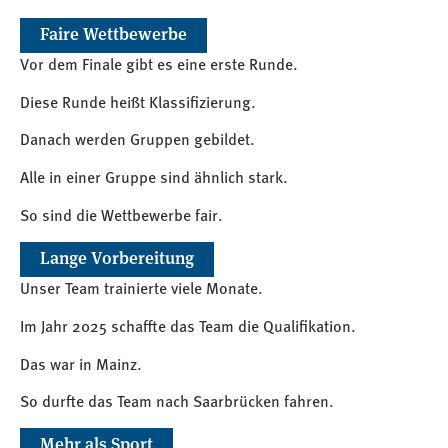
Faire Wettbewerbe
Vor dem Finale gibt es eine erste Runde.
Diese Runde heißt Klassifizierung.
Danach werden Gruppen gebildet.
Alle in einer Gruppe sind ähnlich stark.
So sind die Wettbewerbe fair.
Lange Vorbereitung
Unser Team trainierte viele Monate.
Im Jahr 2025 schaffte das Team die Qualifikation.
Das war in Mainz.
So durfte das Team nach Saarbrücken fahren.
Mehr als Sport