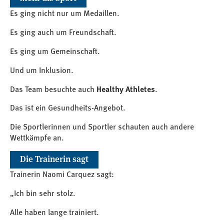
Es ging nicht nur um Medaillen.
Es ging auch um Freundschaft.
Es ging um Gemeinschaft.
Und um Inklusion.
Das Team besuchte auch
Healthy Athletes
.
Das ist ein Gesundheits-Angebot.
Die Sportlerinnen und Sportler schauten auch andere
Wettkämpfe an.
Die Trainerin sagt
Trainerin Naomi Carquez sagt:
„Ich bin sehr stolz.
Alle haben lange trainiert.